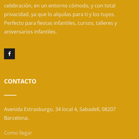
celebración, en un entorno cómodo, y con total
privacidad, ya que lo alquilas para ti y los tuyos.
Perfecto para fiestas infantiles, cursos, talleres y
aniversarios infantiles.
CONTACTO
Avenida Estrasburgo, 34 local 4, Sabadell, 08207
Barcelona.
Como llegar